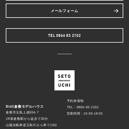
メールフォーム
TEL 0866 83 2102
予約来場制
BinO倉敷モデルハウス
TEL：0866-83-2102
倉敷市玉島上成656-7
営業時間：10:00-18:00
JR新倉敷駅から徒歩で20分
山陽自動車道玉島ICから車で10分