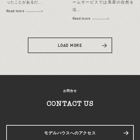
ったことがあるだ...
ームサービスでは美星の自然を
活...
Read more
Read more
LOAD MORE
お問合せ
CONTACT US
モデルハウスへのアクセス