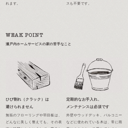
れます。
スも不要です。
WEAK POINT
瀬戸内ホームサービスの家の苦手なこと
ひび割れ（クラック）は
定期的なお手入れ、
避けられません
メンテナンスは必須です
無垢のフローリングや羽目板は、
外壁やウッドデッキ、バルコニー
どんなに美しく整えても、その表
などに使われている木は、常に雨