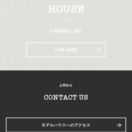
HOUSE
住宅商品のご紹介
VIEW MORE
お問合せ
CONTACT US
モデルハウスへのアクセス