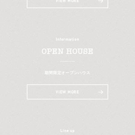
VIEW MORE
Information
OPEN HOUSE
期間限定オープンハウス
VIEW MORE
Line up