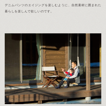
デニムパンツのエイジングを楽しむように、自然素材に囲まれた
暮らしを楽しんで欲しいのです。