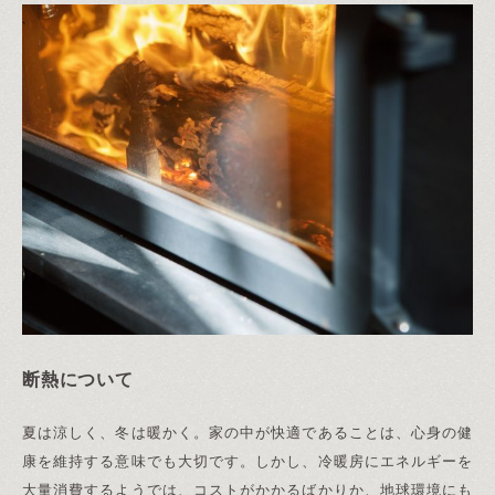
断熱について
夏は涼しく、冬は暖かく。家の中が快適であることは、心身の健
康を維持する意味でも大切です。しかし、冷暖房にエネルギーを
大量消費するようでは、コストがかかるばかりか、地球環境にも