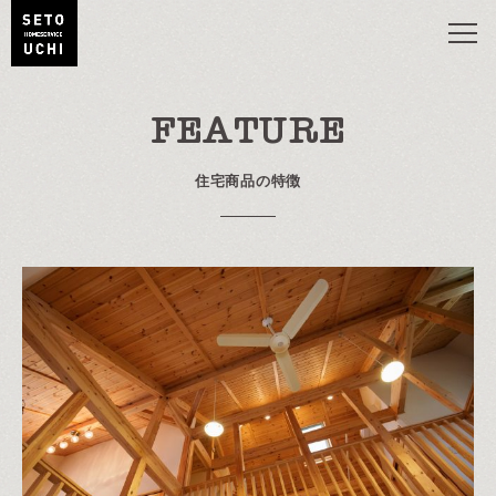
FEATURE
住宅商品の特徴