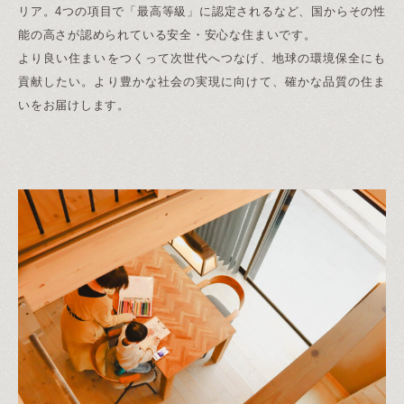
リア。4つの項目で「最高等級」に認定されるなど、国からその性
能の高さが認められている安全・安心な住まいです。
より良い住まいをつくって次世代へつなげ、地球の環境保全にも
貢献したい。より豊かな社会の実現に向けて、確かな品質の住ま
いをお届けします。