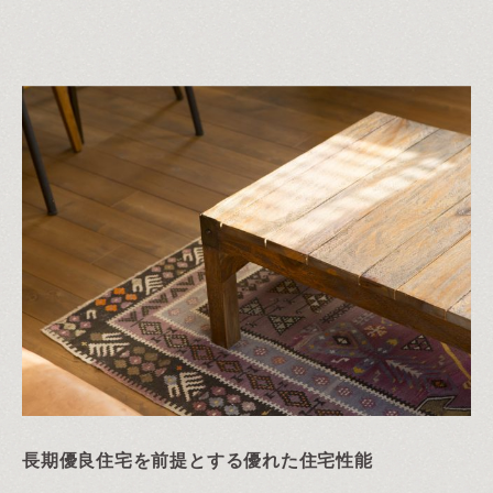
長期優良住宅を前提とする優れた住宅性能