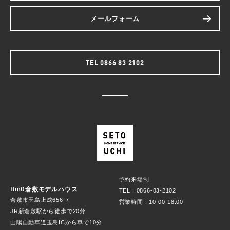
メールフォーム
TEL 0866 83 2102
予約来場制
BinO倉敷モデルハウス
TEL：0866-83-2102
倉敷市玉島上成656-7
営業時間：10:00-18:00
JR新倉敷駅から徒歩で20分
山陽自動車道玉島ICから車で10分