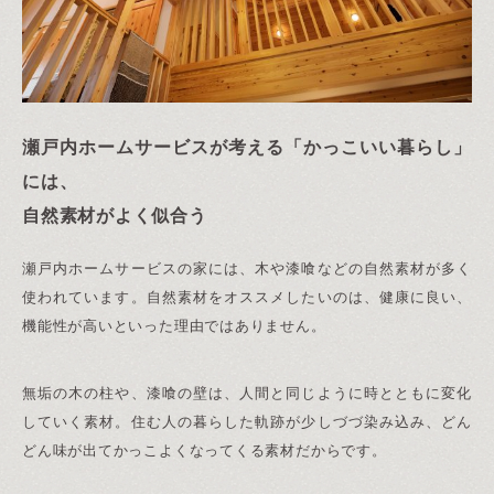
瀬戸内ホームサービスが考える「かっこいい暮らし」
には、
自然素材がよく似合う
瀬戸内ホームサービスの家には、木や漆喰などの自然素材が多く
使われています。自然素材をオススメしたいのは、健康に良い、
機能性が高いといった理由ではありません。
無垢の木の柱や、漆喰の壁は、人間と同じように時とともに変化
していく素材。住む人の暮らした軌跡が少しづづ染み込み、どん
どん味が出てかっこよくなってくる素材だからです。