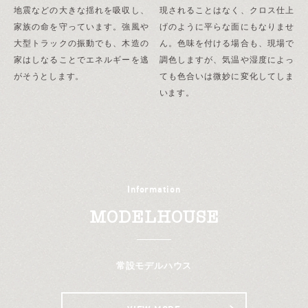
地震などの大きな揺れを吸収し、
現されることはなく、クロス仕上
家族の命を守っています。強風や
げのように平らな面にもなりませ
大型トラックの振動でも、木造の
ん。色味を付ける場合も、現場で
家はしなることでエネルギーを逃
調色しますが、気温や湿度によっ
がそうとします。
ても色合いは微妙に変化してしま
います。
Information
MODELHOUSE
常設モデルハウス